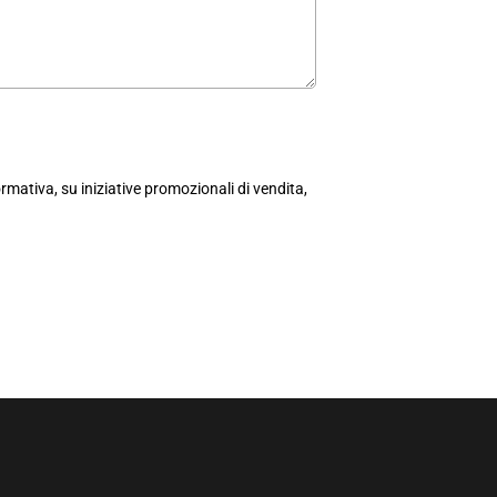
mativa, su iniziative promozionali di vendita,