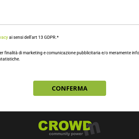
ivacy
ai sensi dell’art 13 GDPR.*
er finalità di marketing e comunicazione pubblicitaria e/o meramente infor
tatistiche.
CONFERMA